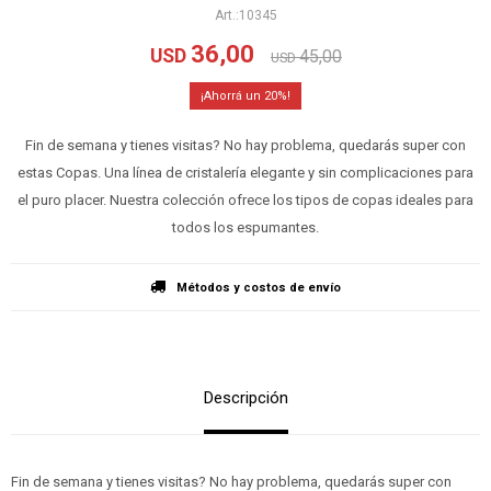
10345
36,00
USD
45,00
USD
20
Fin de semana y tienes visitas? No hay problema, quedarás super con
estas Copas. Una línea de cristalería elegante y sin complicaciones para
el puro placer. Nuestra colección ofrece los tipos de copas ideales para
todos los espumantes.
Métodos y costos de envío
Descripción
Fin de semana y tienes visitas? No hay problema, quedarás super con