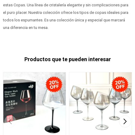
estas Copas. Una línea de cristalería elegante y sin complicaciones para
el puro placer. Nuestra colección ofrece los tipos de copas ideales para
todos los espumantes. Es una colección única y especial que marcará
una diferencia en tu mesa.
Productos que te pueden interesar