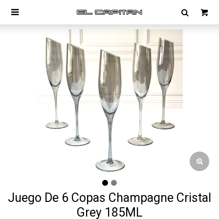

Juego De 6 Copas Champagne Cristal
Grey 185ML