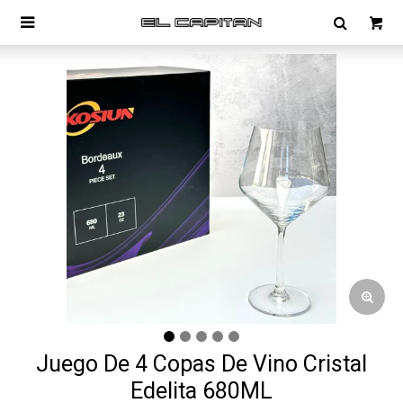

Juego De 4 Copas De Vino Cristal
Edelita 680ML