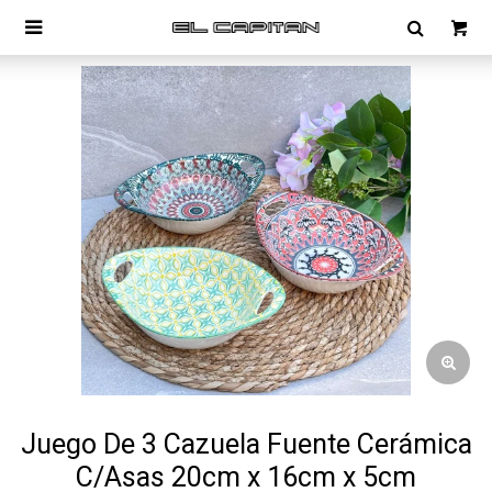

Juego De 3 Cazuela Fuente Cerámica
C/Asas 20cm x 16cm x 5cm