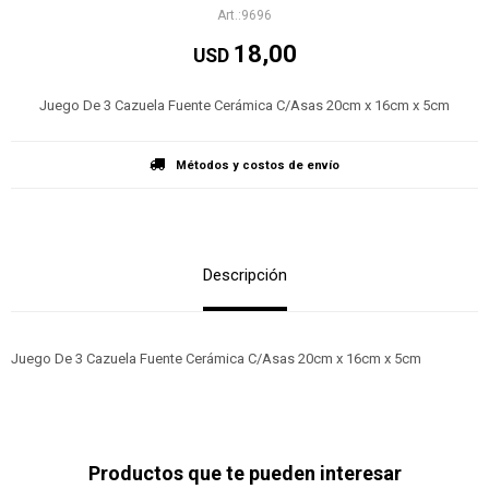
9696
18,00
USD
Juego De 3 Cazuela Fuente Cerámica C/Asas 20cm x 16cm x 5cm
Métodos y costos de envío
Descripción
Juego De 3 Cazuela Fuente Cerámica C/Asas 20cm x 16cm x 5cm
Productos que te pueden interesar