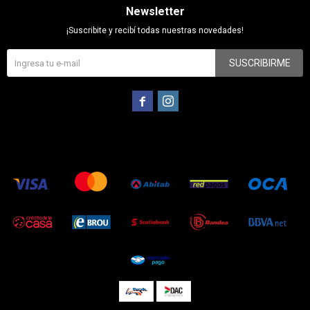
Newsletter
¡Suscribite y recibí todas nuestras novedades!
SUSCRIBIRME

