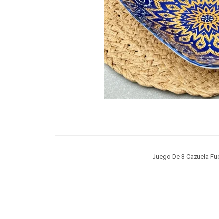
Juego De 3 Cazuela Fu