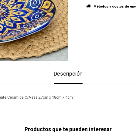
Métodos y costos de env
Descripción
ente Cerámica C/Asas 27cm x 18cm x 4cm
Productos que te pueden interesar