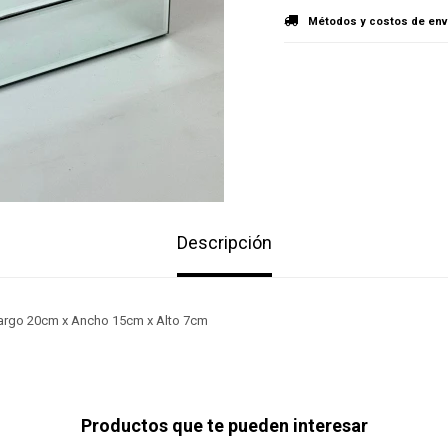
Métodos y costos de env
Descripción
argo 20cm x Ancho 15cm x Alto 7cm
Productos que te pueden interesar