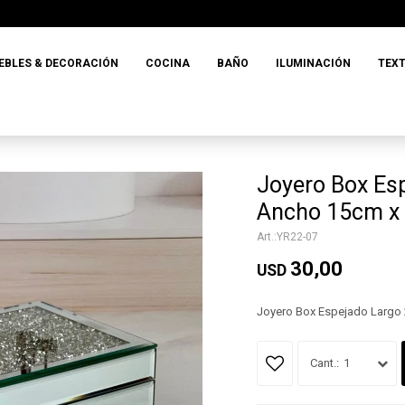
EBLES & DECORACIÓN
COCINA
BAÑO
ILUMINACIÓN
TEXT
Joyero Box Es
Ancho 15cm x 
YR22-07
30,00
USD
Joyero Box Espejado Largo
1