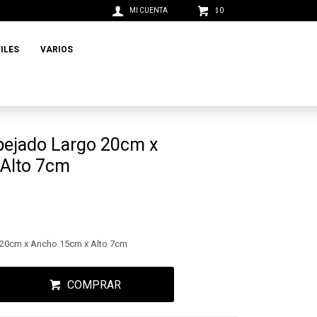
0
$
ILES
VARIOS
pejado Largo 20cm x
Alto 7cm
 20cm x Ancho 15cm x Alto 7cm
COMPRAR