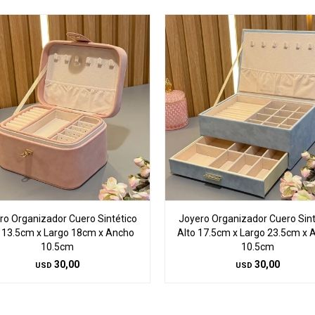
ro Organizador Cuero Sintético
Joyero Organizador Cuero Sint
 13.5cm x Largo 18cm x Ancho
Alto 17.5cm x Largo 23.5cm x 
10.5cm
10.5cm
30,00
30,00
USD
USD