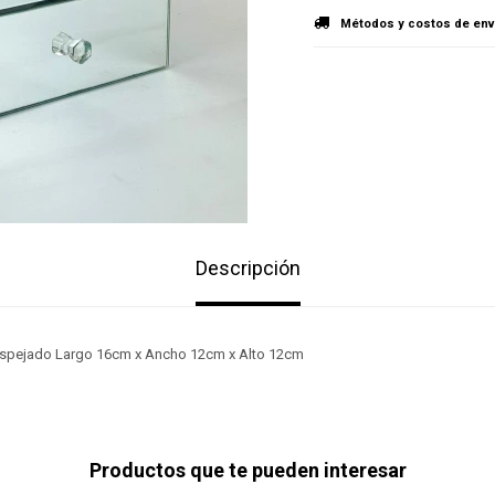
Métodos y costos de env
Descripción
Espejado Largo 16cm x Ancho 12cm x Alto 12cm
Productos que te pueden interesar