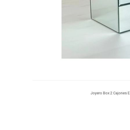
Joyero Box 2 Cajones 