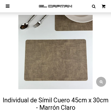

Individual de Símil Cuero 45cm x 30cm
- Marrón Claro