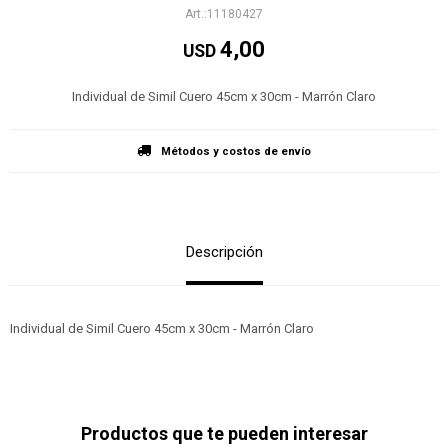
11180427
4,00
USD
Individual de Simil Cuero 45cm x 30cm - Marrón Claro
Métodos y costos de envío
Descripción
Individual de Simil Cuero 45cm x 30cm - Marrón Claro
Productos que te pueden interesar