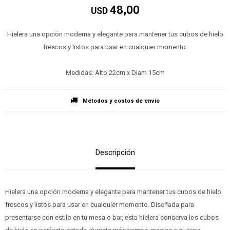
48,00
USD
Hielera una opción moderna y elegante para mantener tus cubos de hielo
frescos y listos para usar en cualquier momento.
Medidas: Alto 22cm x Diam 15cm
Métodos y costos de envío
Descripción
Hielera una opción moderna y elegante para mantener tus cubos de hielo
frescos y listos para usar en cualquier momento. Diseñada para
presentarse con estilo en tu mesa o bar, esta hielera conserva los cubos