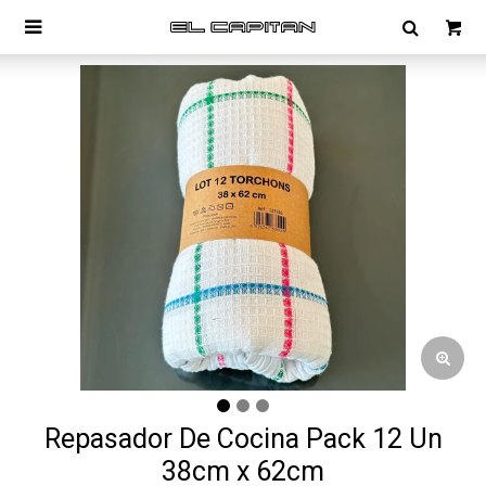

Repasador De Cocina Pack 12 Un
38cm x 62cm