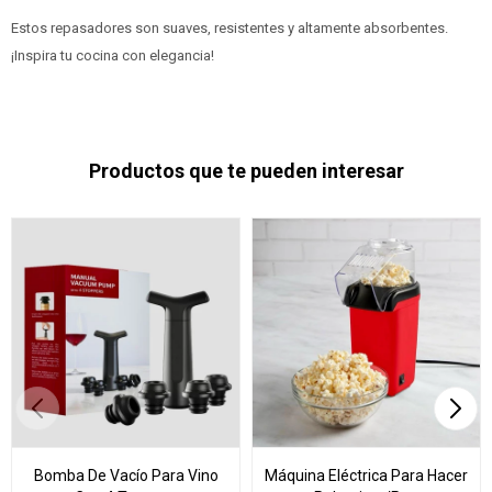
Estos repasadores son suaves, resistentes y altamente absorbentes.
¡Inspira tu cocina con elegancia!
Productos que te pueden interesar
Bomba De Vacío Para Vino
Máquina Eléctrica Para Hacer