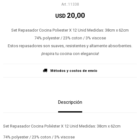
11338
20,00
USD
Set Repasador Cocina Poliester X 12 Unid Medidas: 38cm x 62cm
74% polyester / 23% coton / 3% viscose
Estos repasadores son suaves, resistentes y altamente absorbentes.
¡Inspira tu cocina con elegancia!
Métodos y costos de envío
Descripción
Set Repasador Cocina Poliéster X 12 Unid Medidas: 38cm x 62cm
74% polyester / 23% coton / 3% viscose