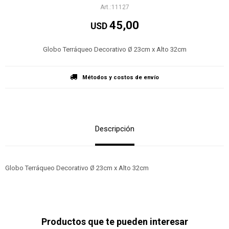
11127
45,00
USD
Globo Terráqueo Decorativo Ø 23cm x Alto 32cm
Métodos y costos de envío
Descripción
Globo Terráqueo Decorativo Ø 23cm x Alto 32cm
Productos que te pueden interesar