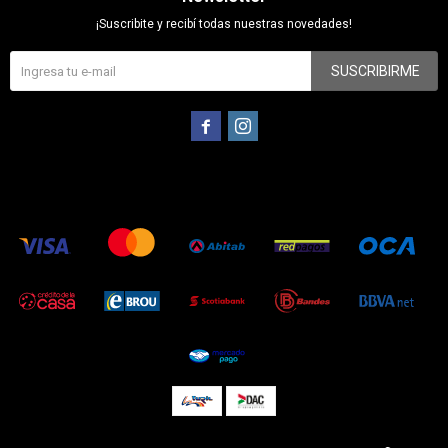
¡Suscribite y recibí todas nuestras novedades!
SUSCRIBIRME

