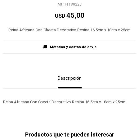
11180223
45,00
USD
Reina Africana Con Cheeta Decorativo Resina 16.5cm x 18cm x 25cm
Métodos y costos de envío
Descripción
Reina Africana Con Cheeta Decorativo Resina 16.5cm x 18cm x 25cm
Productos que te pueden interesar