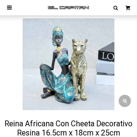

Reina Africana Con Cheeta Decorativo
Resina 16.5cm x 18cm x 25cm