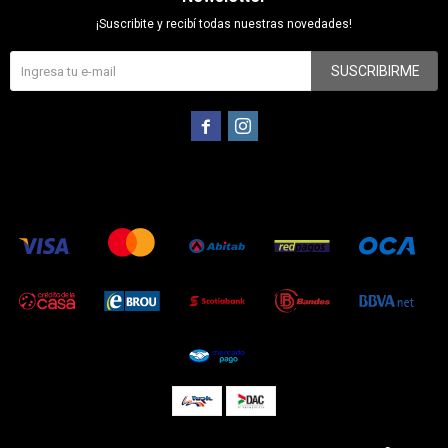
¡Suscribite y recibí todas nuestras novedades!
SUSCRIBIRME

