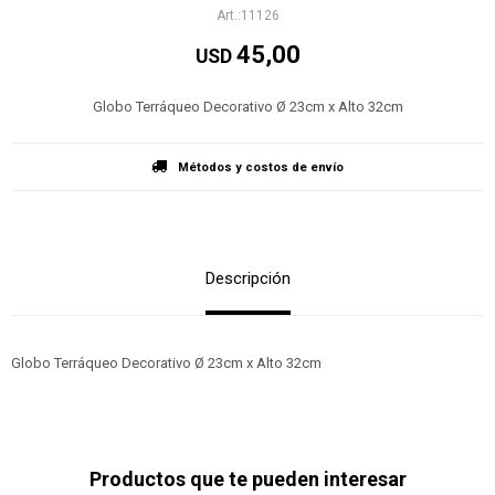
11126
45,00
USD
Globo Terráqueo Decorativo Ø 23cm x Alto 32cm
Métodos y costos de envío
Descripción
Globo Terráqueo Decorativo Ø 23cm x Alto 32cm
Productos que te pueden interesar