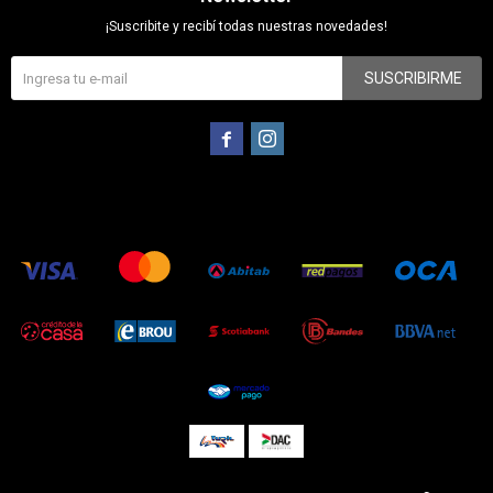
¡Suscribite y recibí todas nuestras novedades!
SUSCRIBIRME

