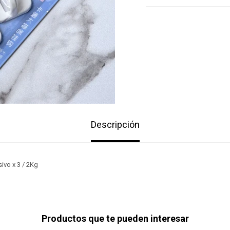
Descripción
vo x 3 / 2Kg
Productos que te pueden interesar