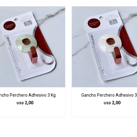
ncho Perchero Adhesivo 3 Kg
Gancho Perchero Adhesivo 3
2,00
2,00
USD
USD