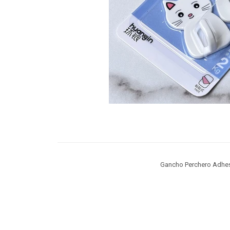
Gancho Perchero Adhesi