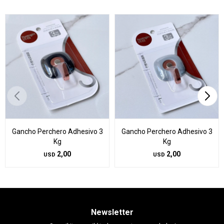
Gancho Perchero Adhesivo 3
Gancho Perchero Adhesivo 3
Kg
Kg
2,00
2,00
USD
USD
Newsletter