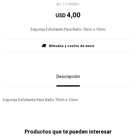
11180061
4,00
USD
Esponja Exfoliante Para Baño 70cm x 10cm
Métodos y costos de envío
Descripción
Esponja Exfoliante Para Baño 70cm x 10cm
Productos que te pueden interesar