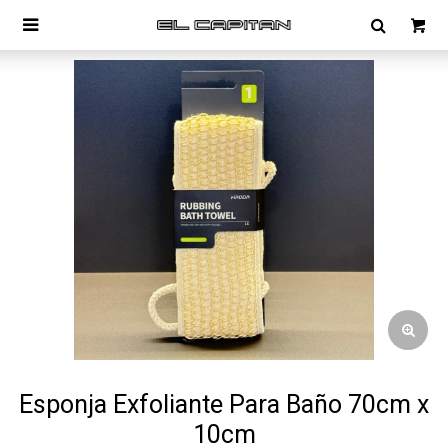

Esponja Exfoliante Para Baño 70cm x
10cm