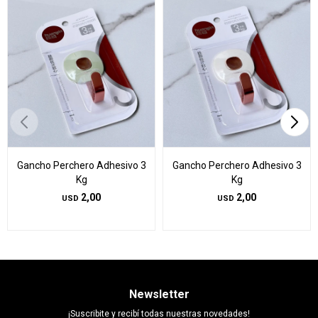
Gancho Perchero Adhesivo 3
Gancho Perchero Adhesivo 3
Kg
Kg
2,00
2,00
USD
USD
Newsletter
¡Suscribite y recibí todas nuestras novedades!