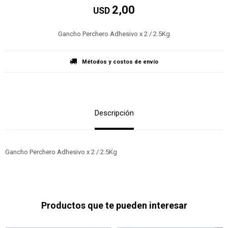
2,00
USD
Gancho Perchero Adhesivo x 2 / 2.5Kg
Métodos y costos de envío
Descripción
Gancho Perchero Adhesivo x 2 / 2.5Kg
Productos que te pueden interesar