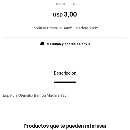
DH0084
3,00
USD
Espátula Utensilio Bambú Madera 33cm
Métodos y costos de envío
Descripción
Espátula Utensilio Bambú Madera 33cm
Productos que te pueden interesar