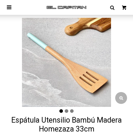

Espátula Utensilio Bambú Madera
Homezaza 33cm