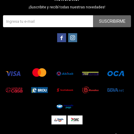
¡Suscribite y recibí todas nuestras novedades!
SUSCRIBIRME

