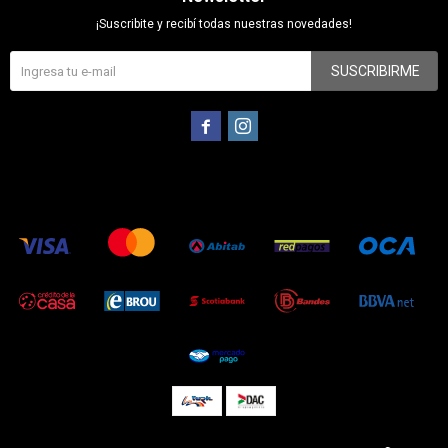
¡Suscribite y recibí todas nuestras novedades!
SUSCRIBIRME

