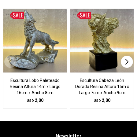
Escultura Lobo Paleteado
Escultura Cabeza León
Resina Altura 14m x Largo
Dorada Resina Altura 15m x
16cm x Ancho 8cm
Largo 7cm x Ancho 9cm
2,00
2,00
USD
USD
Newsletter