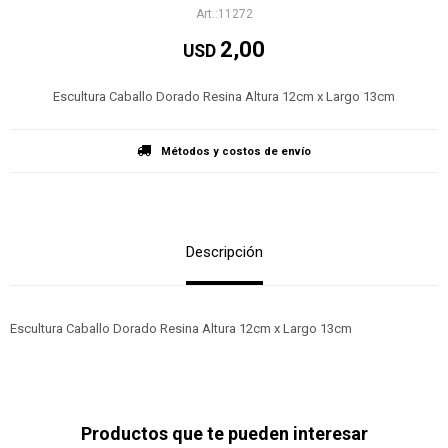
11272
2,00
USD
Escultura Caballo Dorado Resina Altura 12cm x Largo 13cm
Métodos y costos de envío
Descripción
Escultura Caballo Dorado Resina Altura 12cm x Largo 13cm
Productos que te pueden interesar