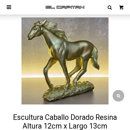

Escultura Caballo Dorado Resina
Altura 12cm x Largo 13cm