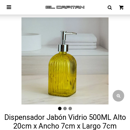

Dispensador Jabón Vidrio 500ML Alto
20cm x Ancho 7cm x Largo 7cm