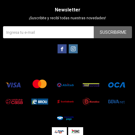
Newsletter
¡Suscribite y recibí todas nuestras novedades!
SUSCRIBIRME

