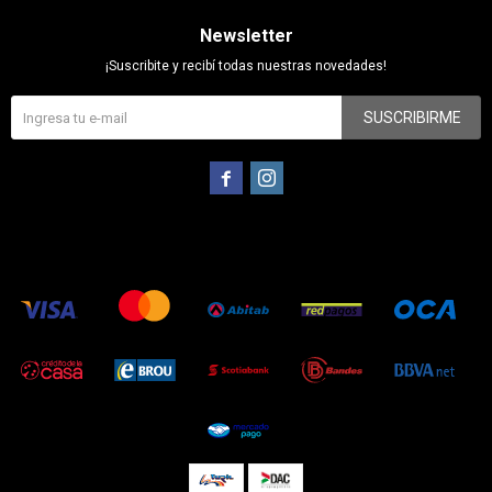
Newsletter
¡Suscribite y recibí todas nuestras novedades!
SUSCRIBIRME

