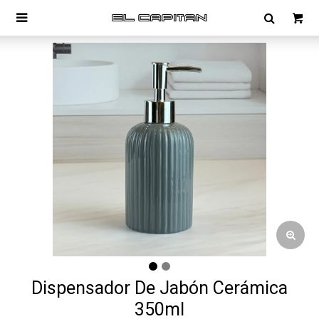

Dispensador De Jabón Cerámica
350ml