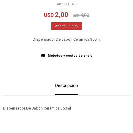
11184-3
2,00
USD
4,00
USD
50
Dispensador De Jabón Cerámica 350ml
Métodos y costos de envío
Descripción
Dispensador De Jabón Cerámica 350ml