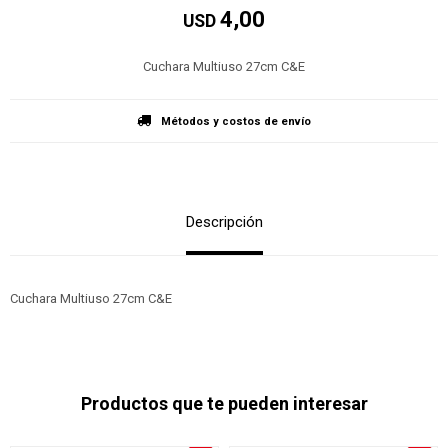
4,00
USD
Cuchara Multiuso 27cm C&E
Métodos y costos de envío
Descripción
Cuchara Multiuso 27cm C&E
Productos que te pueden interesar