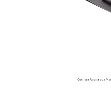
Cuchara Acanalada Ma