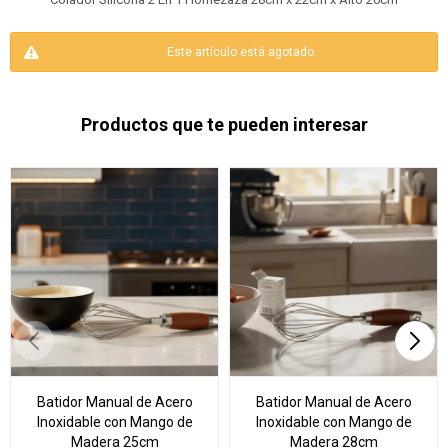
Este artículo está agotado.
Productos que te pueden interesar
Batidor Manual de Acero
Batidor Manual de Acero
Inoxidable con Mango de
Inoxidable con Mango de
Madera 25cm
Madera 28cm