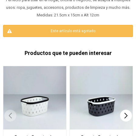
usos: ropa, juguetes, accesorios, productos de limpieza y mucho más.
Medidas: 21.5cm x 15cm x Alt 12cm
Este artículo está agotado.
Productos que te pueden interesar