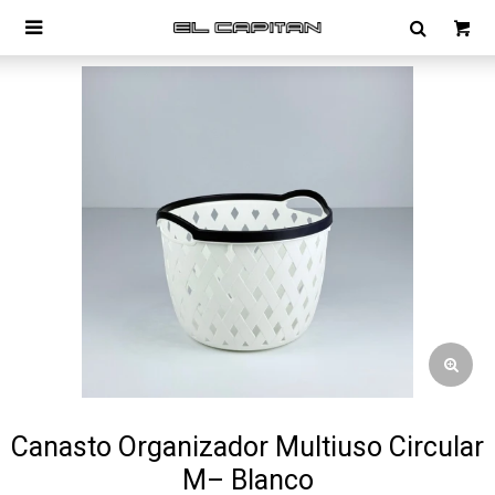

Canasto Organizador Multiuso Circular
M– Blanco