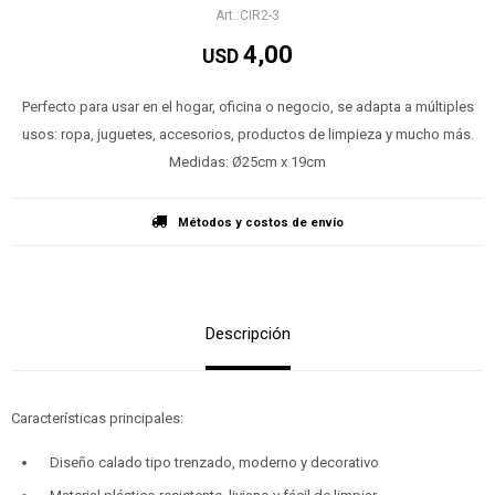
CIR2-3
4,00
USD
Perfecto para usar en el hogar, oficina o negocio, se adapta a múltiples
usos: ropa, juguetes, accesorios, productos de limpieza y mucho más.
Medidas: Ø25cm x 19cm
Métodos y costos de envío
Descripción
Características principales:
Diseño calado tipo trenzado, moderno y decorativo