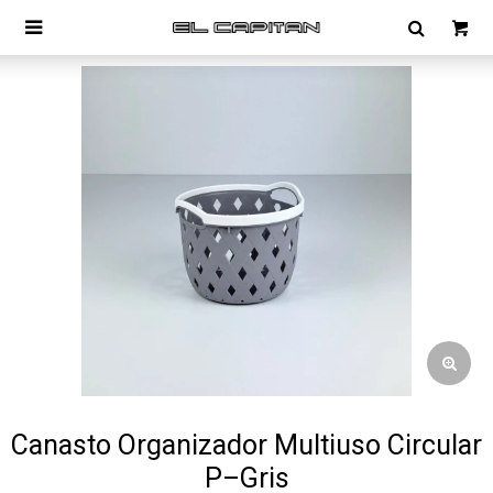

Canasto Organizador Multiuso Circular
P–Gris