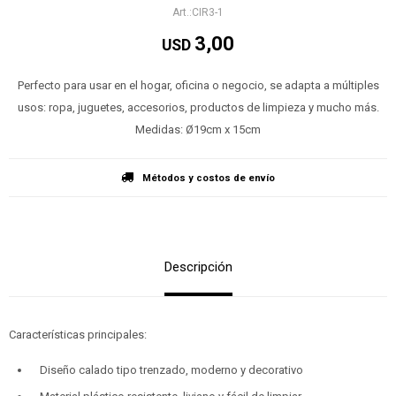
CIR3-1
3,00
USD
Perfecto para usar en el hogar, oficina o negocio, se adapta a múltiples
usos: ropa, juguetes, accesorios, productos de limpieza y mucho más.
Medidas: Ø19cm x 15cm
Métodos y costos de envío
Descripción
Características principales:
Diseño calado tipo trenzado, moderno y decorativo