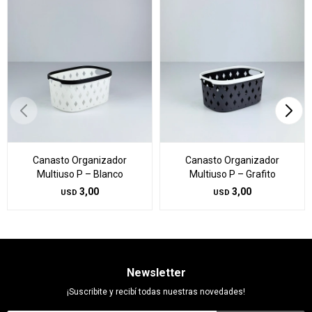
Canasto Organizador
Canasto Organizador
Multiuso P – Blanco
Multiuso P – Grafito
3,00
3,00
USD
USD
Newsletter
¡Suscribite y recibí todas nuestras novedades!