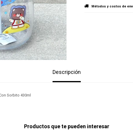
Métodos y costos de env
Descripción
l Con Sorbito 430ml
Productos que te pueden interesar