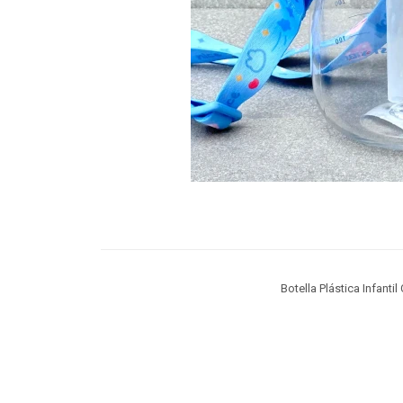
Botella Plástica Infanti