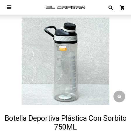

Botella Deportiva Plástica Con Sorbito
750ML