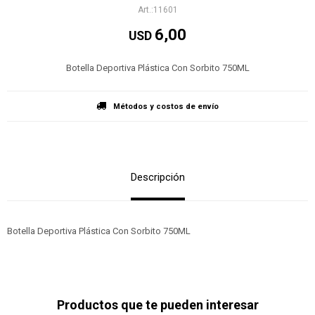
11601
6,00
USD
Botella Deportiva Plástica Con Sorbito 750ML
Métodos y costos de envío
Descripción
Botella Deportiva Plástica Con Sorbito 750ML
Productos que te pueden interesar