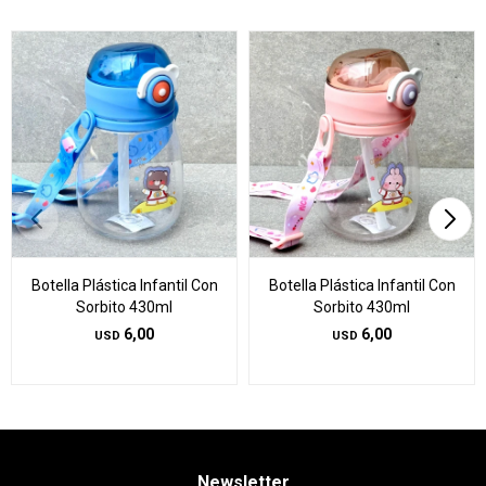
Botella Plástica Infantil Con
Botella Plástica Infantil Con
Sorbito 430ml
Sorbito 430ml
6,00
6,00
USD
USD
Newsletter