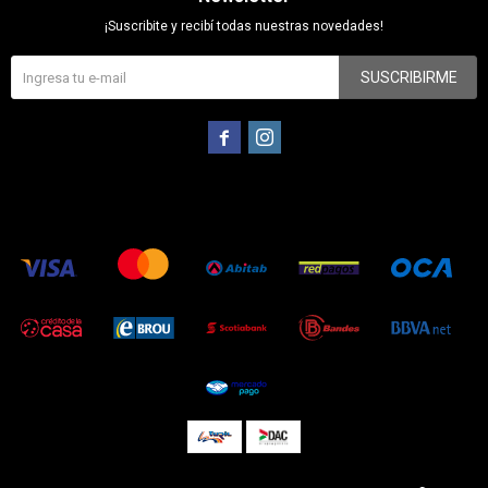
¡Suscribite y recibí todas nuestras novedades!
SUSCRIBIRME

