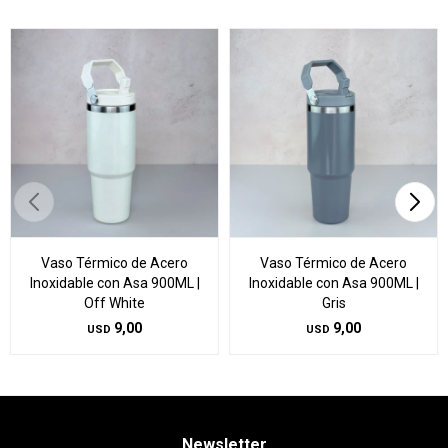
Vaso Térmico de Acero
Vaso Térmico de Acero
Inoxidable con Asa 900ML |
Inoxidable con Asa 900ML |
Off White
Gris
9,00
9,00
USD
USD
Newsletter