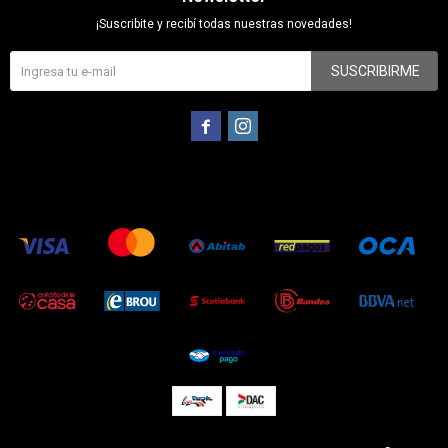
¡Suscribite y recibí todas nuestras novedades!
SUSCRIBIRME

