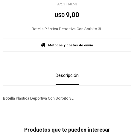
11607-3
9,00
USD
Botella Plástica Deportiva Con Sorbito 3L
Métodos y costos de envío
Descripción
Botella Plástica Deportiva Con Sorbito 3L
Productos que te pueden interesar