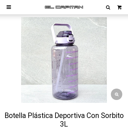

Botella Plástica Deportiva Con Sorbito
3L