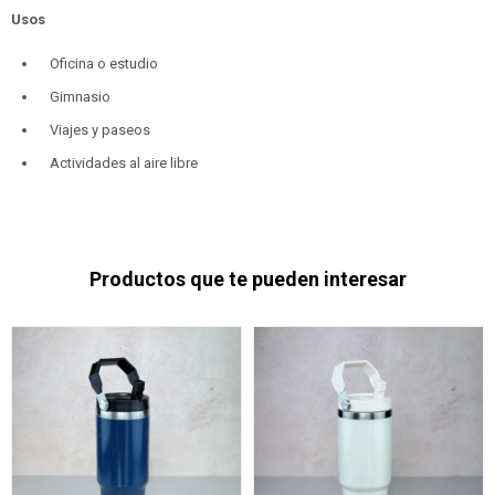
Usos
Oficina o estudio
Gimnasio
Viajes y paseos
Actividades al aire libre
Productos que te pueden interesar