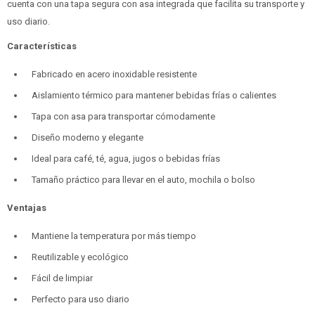
cuenta con una tapa segura con asa integrada que facilita su transporte y
uso diario.
Características
Fabricado en acero inoxidable resistente
Aislamiento térmico para mantener bebidas frías o calientes
Tapa con asa para transportar cómodamente
Diseño moderno y elegante
Ideal para café, té, agua, jugos o bebidas frías
Tamaño práctico para llevar en el auto, mochila o bolso
Ventajas
Mantiene la temperatura por más tiempo
Reutilizable y ecológico
Fácil de limpiar
Perfecto para uso diario