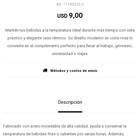
11180525-2
9,00
USD
Mantén tus bebidas a la temperatura ideal durante más tiempo con este
práctico y elegante vaso térmico. Su diseño moderno en color rosa lo
convierte en el complemento perfecto para llevar al trabajo, gimnasio,
universidad o viajes.
Métodos y costos de envío
Descripción
Fabricado con acero inoxidable de alta calidad, ayuda a conservar la
temperatura de bebidas frías o calientes por varias horas. Además,