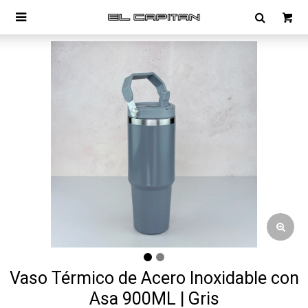

Vaso Térmico de Acero Inoxidable con
Asa 900ML | Gris