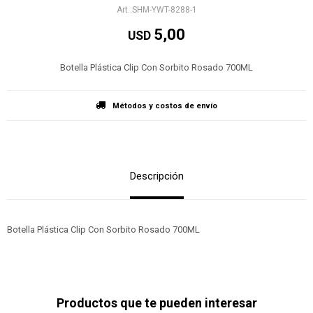
SHM-YWT-8288-1
5,00
USD
Botella Plástica Clip Con Sorbito Rosado 700ML
Métodos y costos de envío
Descripción
Botella Plástica Clip Con Sorbito Rosado 700ML
Productos que te pueden interesar