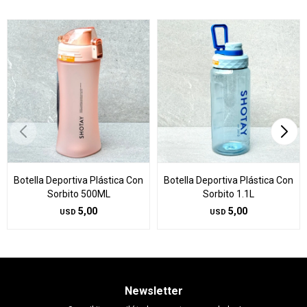
Botella Deportiva Plástica Con
Botella Deportiva Plástica Con
Sorbito 500ML
Sorbito 1.1L
5,00
5,00
USD
USD
Newsletter