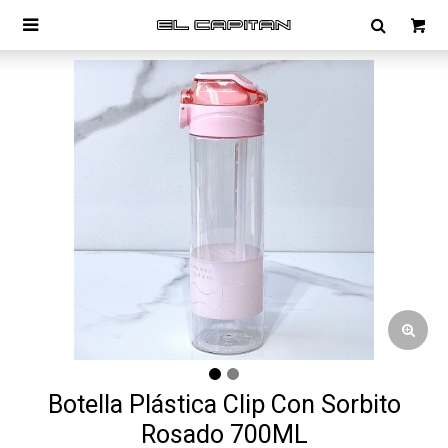

Botella Plástica Clip Con Sorbito
Rosado 700ML