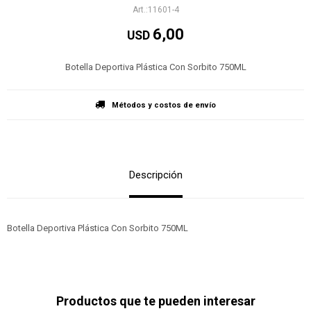
11601-4
6,00
USD
Botella Deportiva Plástica Con Sorbito 750ML
Métodos y costos de envío
Descripción
Botella Deportiva Plástica Con Sorbito 750ML
Productos que te pueden interesar