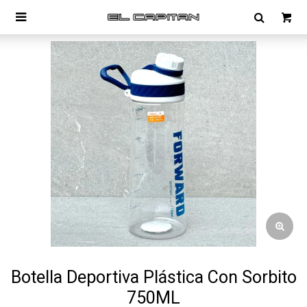

Botella Deportiva Plástica Con Sorbito
750ML