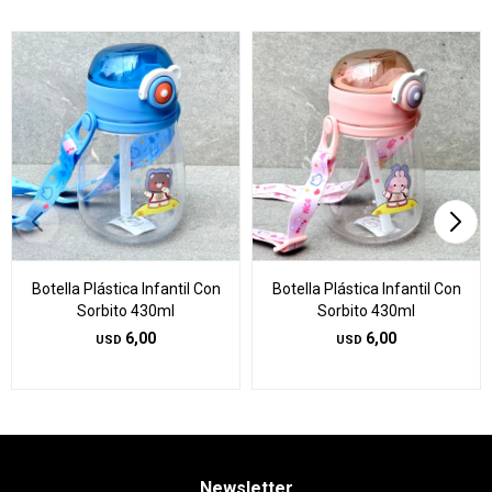
Botella Plástica Infantil Con
Botella Plástica Infantil Con
Sorbito 430ml
Sorbito 430ml
6,00
6,00
USD
USD
Newsletter