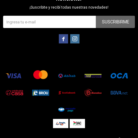
¡Suscribite y recibí todas nuestras novedades!
SUSCRIBIRME

