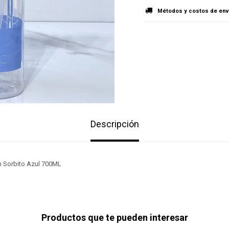
Métodos y costos de env
Descripción
on Sorbito Azul 700ML
Productos que te pueden interesar