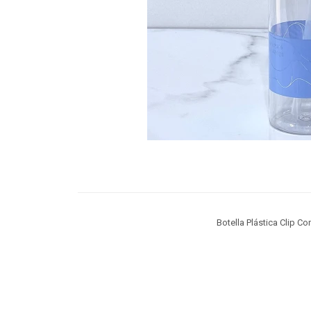
Botella Plástica Clip C