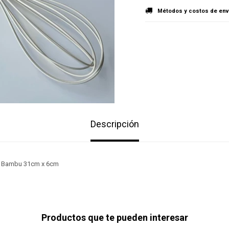
Métodos y costos de env
Descripción
o Bambu 31cm x 6cm
Productos que te pueden interesar