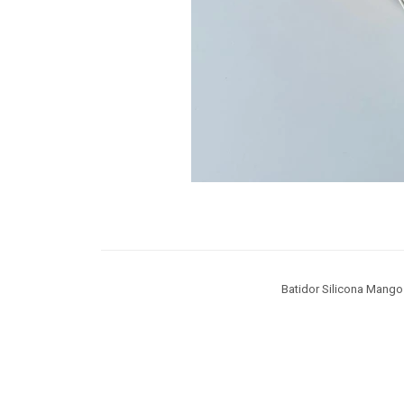
Batidor Silicona Mang