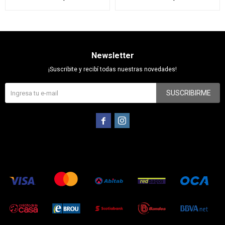
Newsletter
¡Suscribite y recibí todas nuestras novedades!
SUSCRIBIRME

