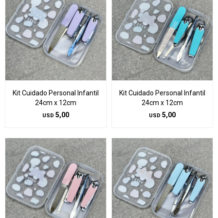
Kit Cuidado Personal Infantil
Kit Cuidado Personal Infantil
24cm x 12cm
24cm x 12cm
5,00
5,00
USD
USD