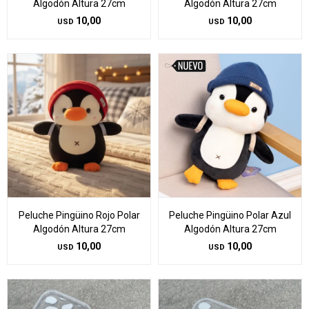
Algodón Altura 27cm
Algodón Altura 27cm
10,00
10,00
USD
USD
Peluche Pingüino Rojo Polar
Peluche Pingüino Polar Azul
Algodón Altura 27cm
Algodón Altura 27cm
10,00
10,00
USD
USD