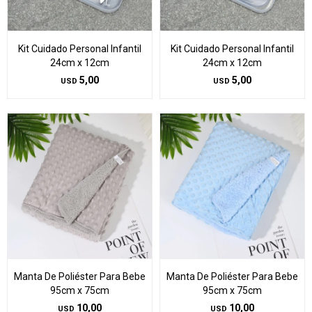
Kit Cuidado Personal Infantil
Kit Cuidado Personal Infantil
24cm x 12cm
24cm x 12cm
5,00
5,00
USD
USD
Manta De Poliéster Para Bebe
Manta De Poliéster Para Bebe
95cm x 75cm
95cm x 75cm
10,00
10,00
USD
USD