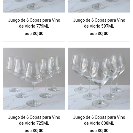
Juego de 6 Copas para Vino
Juego de 6 Copas para Vino
de Vidrio 779ML
de Vidrio 597ML
30,00
30,00
USD
USD
Juego de 6 Copas para Vino
Juego de 6 Copas para Vino
de Vidrio 725ML
de Vidrio 608ML
30,00
30,00
USD
USD