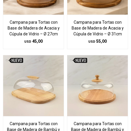
Campana para Tortas con
Campana para Tortas con
Base de Madera de Acacia y
Base de Madera de Acacia y
Cúpula de Vidrio – Ø 27cm
Cúpula de Vidrio – Ø 31cm
45,00
55,00
USD
USD
Campana para Tortas con
Campana para Tortas con
Base de Madera de Bambú y
Base de Madera de Bambú y