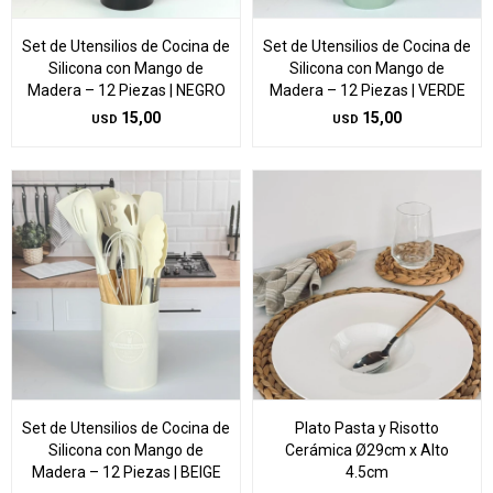
Set de Utensilios de Cocina de
Set de Utensilios de Cocina de
Silicona con Mango de
Silicona con Mango de
Madera – 12 Piezas | NEGRO
Madera – 12 Piezas | VERDE
15,00
15,00
USD
USD
Set de Utensilios de Cocina de
Plato Pasta y Risotto
Silicona con Mango de
Cerámica Ø29cm x Alto
Madera – 12 Piezas | BEIGE
4.5cm