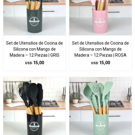
Set de Utensilios de Cocina de
Set de Utensilios de Cocina de
Silicona con Mango de
Silicona con Mango de
Madera – 12 Piezas | GRIS
Madera – 12 Piezas | ROSA
15,00
15,00
USD
USD