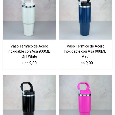
Vaso Térmico de Acero
Vaso Térmico de Acero
Inoxidable con Asa 900ML |
Inoxidable con Asa 900ML |
Off White
Azul
9,00
9,00
USD
USD