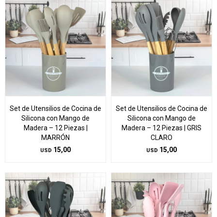
Set de Utensilios de Cocina de
Set de Utensilios de Cocina de
Silicona con Mango de
Silicona con Mango de
Madera – 12 Piezas |
Madera – 12 Piezas | GRIS
MARRÓN
CLARO
15,00
15,00
USD
USD