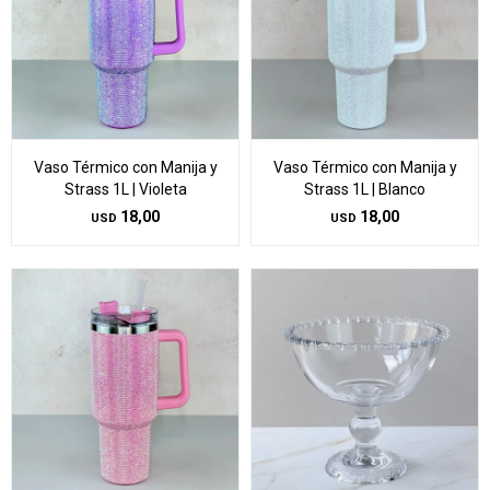
Vaso Térmico con Manija y
Vaso Térmico con Manija y
Strass 1L | Violeta
Strass 1L | Blanco
18,00
18,00
USD
USD