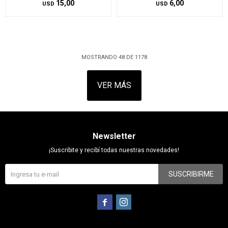
15,00
6,00
USD
USD
MOSTRANDO
48
DE
1178
VER MÁS
Newsletter
¡Suscribite y recibí todas nuestras novedades!
SUSCRIBIRME

