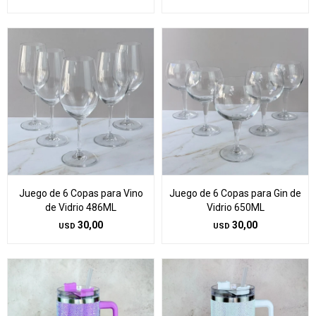
Juego de 6 Copas para Vino
Juego de 6 Copas para Gin de
de Vidrio 486ML
Vidrio 650ML
30,00
30,00
USD
USD