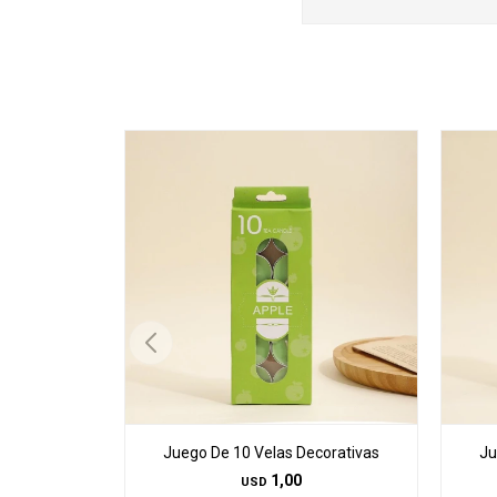
Juego De 10 Velas Decorativas
Ju
1,00
USD