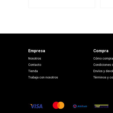
Empresa
Compra
Nosotros
Cómo compra
Contacto
Condiciones 
Tienda
Envíos y devo
Trabaja con nosotros
Términos y c