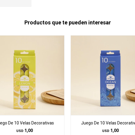
Productos que te pueden interesar
ego De 10 Velas Decorativas
Juego De 10 Velas Decorati
1,00
1,00
USD
USD