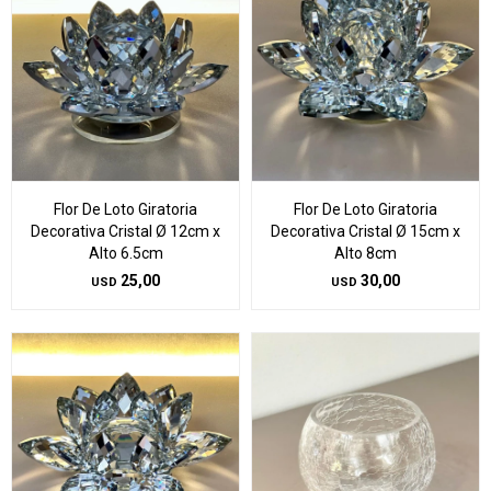
Flor De Loto Giratoria
Flor De Loto Giratoria
Decorativa Cristal Ø 12cm x
Decorativa Cristal Ø 15cm x
Alto 6.5cm
Alto 8cm
25,00
30,00
USD
USD