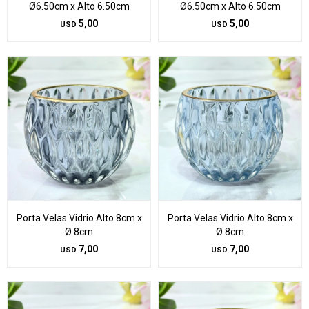
Ø6.50cm x Alto 6.50cm
Ø6.50cm x Alto 6.50cm
5,00
5,00
USD
USD
Porta Velas Vidrio Alto 8cm x
Porta Velas Vidrio Alto 8cm x
Ø 8cm
Ø 8cm
7,00
7,00
USD
USD