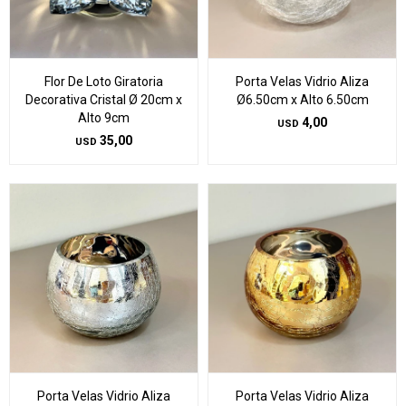
Flor De Loto Giratoria
Porta Velas Vidrio Aliza
Decorativa Cristal Ø 20cm x
Ø6.50cm x Alto 6.50cm
Alto 9cm
4,00
USD
35,00
USD
Porta Velas Vidrio Aliza
Porta Velas Vidrio Aliza