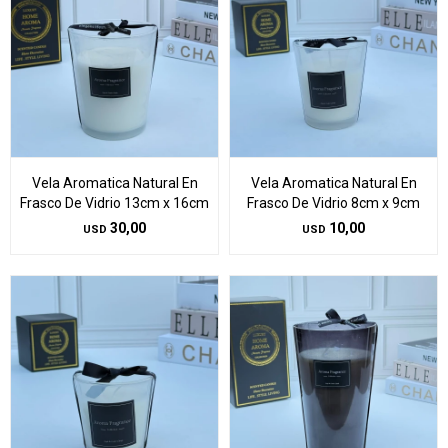
Vela Aromatica Natural En
Vela Aromatica Natural En
Frasco De Vidrio 13cm x 16cm
Frasco De Vidrio 8cm x 9cm
30,00
10,00
USD
USD