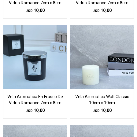
Vidrio Romance 7cm x 8cm
Vidrio Romance 7cm x 8cm
10,00
10,00
USD
USD
Vela Aromatica En Frasco De
Vela Aromatica Walt Classic
Vidrio Romance 7cm x 8cm
10cm x 10cm
10,00
10,00
USD
USD