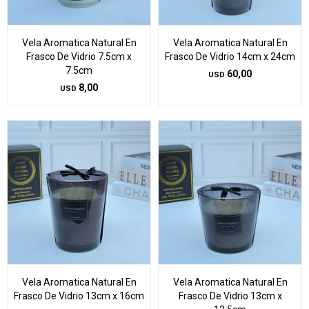
Vela Aromatica Natural En
Vela Aromatica Natural En
Frasco De Vidrio 7.5cm x
Frasco De Vidrio 14cm x 24cm
7.5cm
60,00
USD
8,00
USD
Vela Aromatica Natural En
Vela Aromatica Natural En
Frasco De Vidrio 13cm x 16cm
Frasco De Vidrio 13cm x