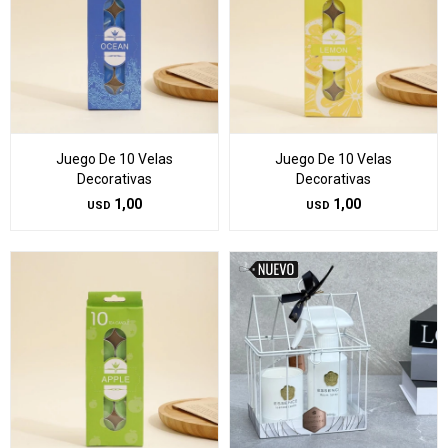
Juego De 10 Velas
Juego De 10 Velas
Decorativas
Decorativas
1,00
1,00
USD
USD