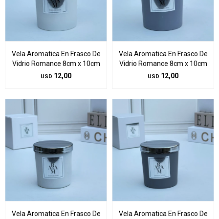
Vela Aromatica En Frasco De
Vela Aromatica En Frasco De
Vidrio Romance 8cm x 10cm
Vidrio Romance 8cm x 10cm
12,00
12,00
USD
USD
Vela Aromatica En Frasco De
Vela Aromatica En Frasco De