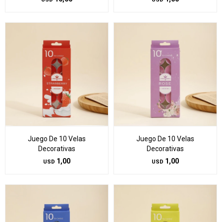
Juego De 10 Velas
Juego De 10 Velas
Decorativas
Decorativas
1,00
1,00
USD
USD