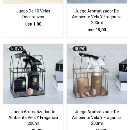
Juego De 10 Velas
Juego Aromatizador De
Decorativas
Ambiente Vela Y Fragancia
200ml
1,00
USD
15,00
USD
Juego Aromatizador De
Juego Aromatizador De
Ambiente Vela Y Fragancia
Ambiente Vela Y Fragancia
200ml
200ml