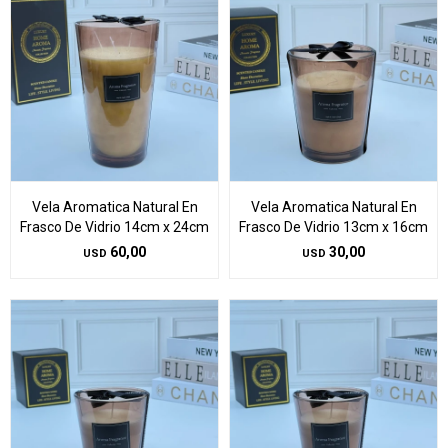
Vela Aromatica Natural En
Vela Aromatica Natural En
Frasco De Vidrio 14cm x 24cm
Frasco De Vidrio 13cm x 16cm
60,00
30,00
USD
USD