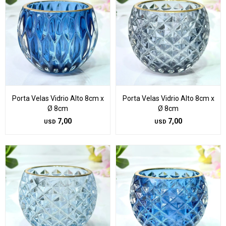
Porta Velas Vidrio Alto 8cm x
Porta Velas Vidrio Alto 8cm x
Ø 8cm
Ø 8cm
7,00
7,00
USD
USD