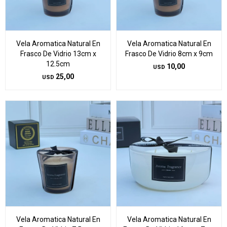
Vela Aromatica Natural En
Vela Aromatica Natural En
Frasco De Vidrio 13cm x
Frasco De Vidrio 8cm x 9cm
12.5cm
10,00
USD
25,00
USD
Vela Aromatica Natural En
Vela Aromatica Natural En