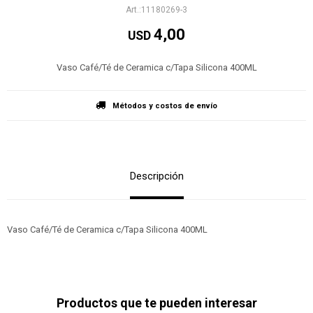
11180269-3
4,00
USD
Vaso Café/Té de Ceramica c/Tapa Silicona 400ML
Métodos y costos de envío
Descripción
Vaso Café/Té de Ceramica c/Tapa Silicona 400ML
Productos que te pueden interesar