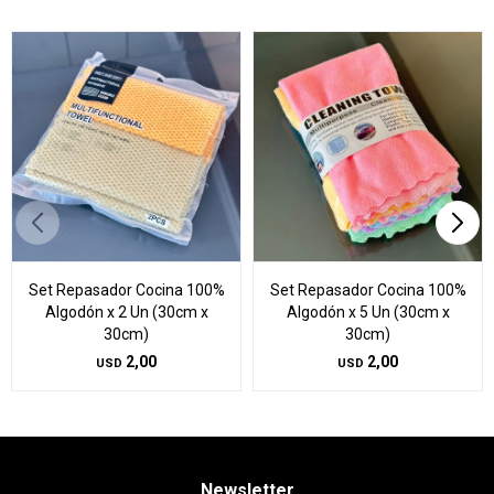
Set Repasador Cocina 100%
Set Repasador Cocina 100%
Algodón x 2 Un (30cm x
Algodón x 5 Un (30cm x
30cm)
30cm)
2,00
2,00
USD
USD
Newsletter