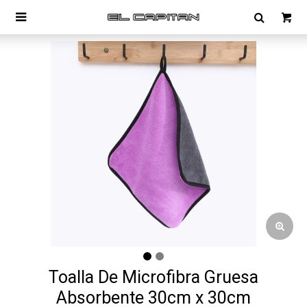

Toalla De Microfibra Gruesa
Absorbente 30cm x 30cm