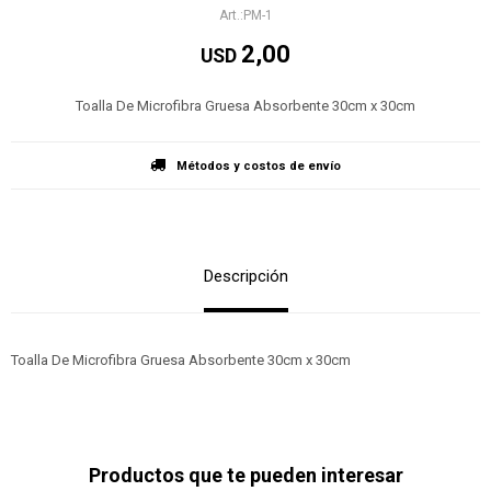
PM-1
2,00
USD
Toalla De Microfibra Gruesa Absorbente 30cm x 30cm
Métodos y costos de envío
Descripción
Toalla De Microfibra Gruesa Absorbente 30cm x 30cm
Productos que te pueden interesar