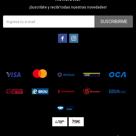
¡Suscribite y recibí todas nuestras novedades!
SUSCRIBIRME

