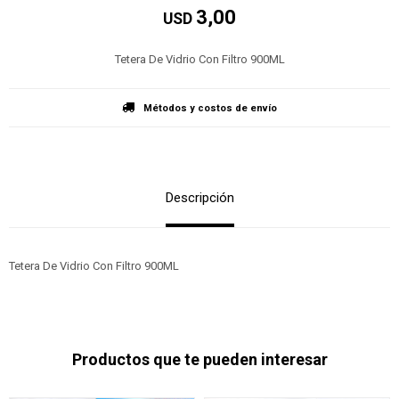
3,00
USD
Tetera De Vidrio Con Filtro 900ML
Métodos y costos de envío
Descripción
Tetera De Vidrio Con Filtro 900ML
Productos que te pueden interesar