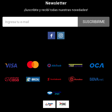
Newsletter
¡Suscribite y recibí todas nuestras novedades!
SUSCRIBIRME

