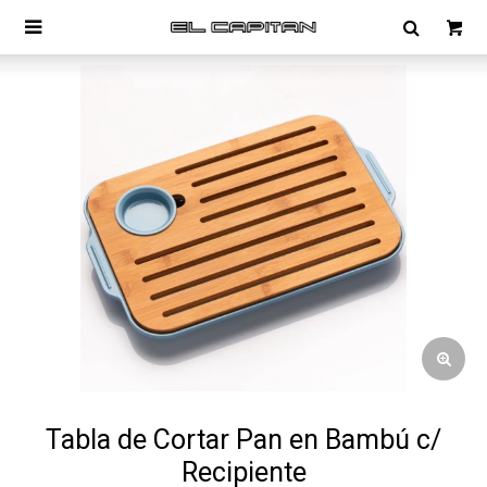

Tabla de Cortar Pan en Bambú c/
Recipiente