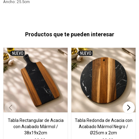
Ancho: 25.5cm
Productos que te pueden interesar
Tabla Rectangular de Acacia
Tabla Redonda de Acacia con
con Acabado Mármol /
Acabado Mármol Negro /
38x19x2cm
Ø25cm x 2cm