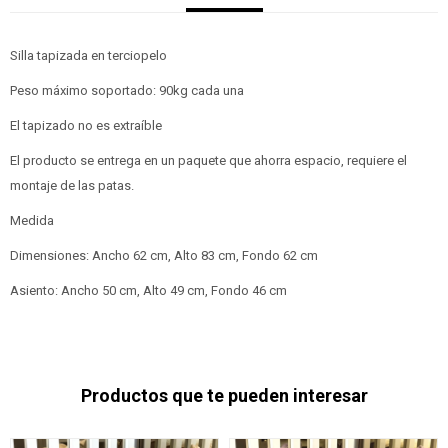
Silla tapizada en terciopelo
Peso máximo soportado: 90kg cada una
El tapizado no es extraíble
El producto se entrega en un paquete que ahorra espacio, requiere el
montaje de las patas.
Medida
Dimensiones: Ancho 62 cm, Alto 83 cm, Fondo 62 cm
Asiento: Ancho 50 cm, Alto 49 cm, Fondo 46 cm
Productos que te pueden interesar