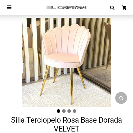

Silla Terciopelo Rosa Base Dorada
VELVET