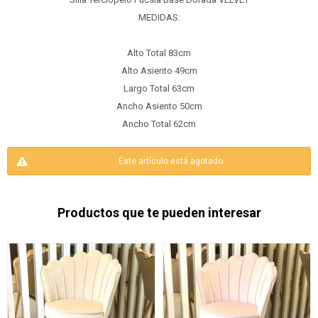
MEDIDAS:
Alto Total 83cm
Alto Asiento 49cm
Largo Total 63cm
Ancho Asiento 50cm
Ancho Total 62cm
Este artículo está agotado.
Productos que te pueden interesar