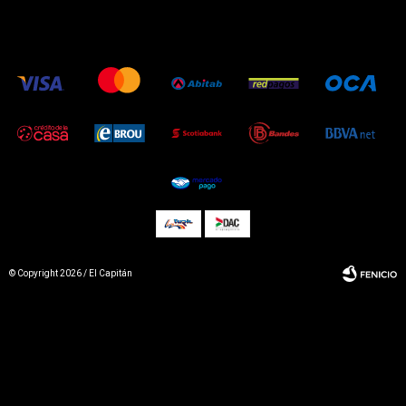
© Copyright 2026 / El Capitán
Fenicio