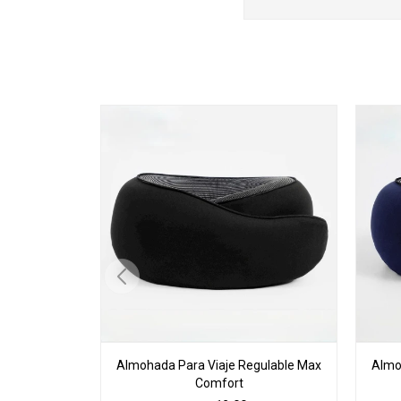
Almohada Para Viaje Regulable Max
Almo
Comfort