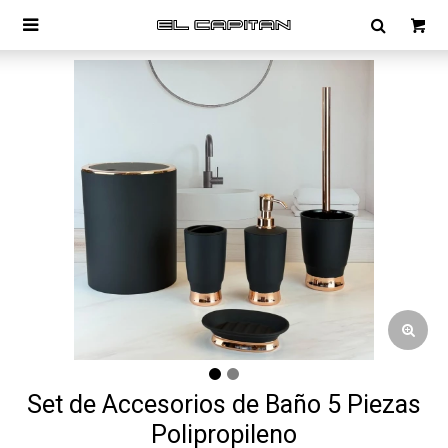

Set de Accesorios de Baño 5 Piezas
Polipropileno