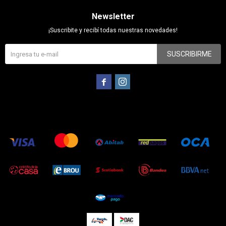
Newsletter
¡Suscribite y recibí todas nuestras novedades!
SUSCRIBIRME

