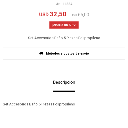
11334
32,50
USD
65,00
USD
50
Set Accesorios Baño 5 Piezas Polipropileno
Métodos y costos de envío
Descripción
Set Accesorios Baño 5 Piezas Polipropileno