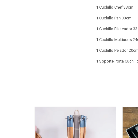
1 Cuchillo Chef 33cm
1 Cuchillo Pan 33cm
1 Cuchillo Fileteador 
1 Cuchillo Multiusos 2
1 Cuchillo Pelador 20c
1 Soporte Porta Cuchil