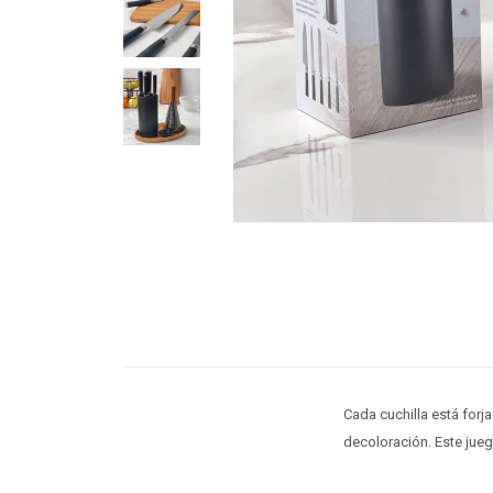
Cada cuchilla está forja
decoloración. Este jueg