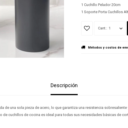
1 Cuchillo Pelador 20cm
1 Soporte Porta Cuchillos A
1
Métodos y costos de env
Descripción
da de una sola pieza de acero, lo que garantiza una resistencia sobresaliente y
o de cuchillos de cocina es ideal para todas sus necesidades básicas de cort