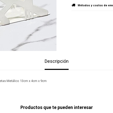
Métodos y costos de env
Descripción
illetas Metálico 13cm x 4cm x 9cm
Productos que te pueden interesar