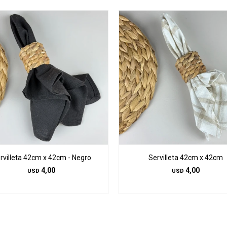
rvilleta 42cm x 42cm - Negro
Servilleta 42cm x 42cm
4,00
4,00
USD
USD