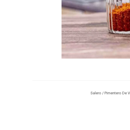
Salero / Pimentero De 