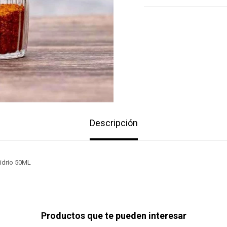
Descripción
Vidrio 50ML
Productos que te pueden interesar